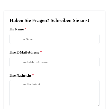
Haben Sie Fragen? Schreiben Sie uns!
Ihr Name
Ihre E-Mail-Adresse
Ihre Nachricht