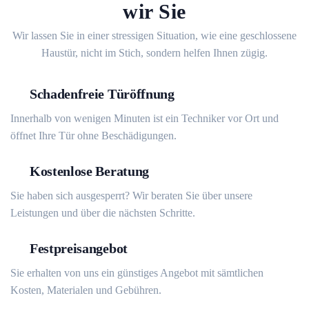
wir Sie
Wir lassen Sie in einer stressigen Situation, wie eine geschlossene
Haustür, nicht im Stich, sondern helfen Ihnen zügig.
Schadenfreie Türöffnung
Innerhalb von wenigen Minuten ist ein Techniker vor Ort und
öffnet Ihre Tür ohne Beschädigungen.
Kostenlose Beratung
Sie haben sich ausgesperrt? Wir beraten Sie über unsere
Leistungen und über die nächsten Schritte.
Festpreisangebot
Sie erhalten von uns ein günstiges Angebot mit sämtlichen
Kosten, Materialen und Gebühren.