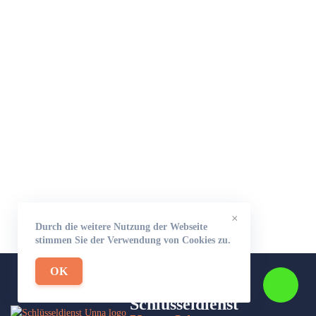
×
Durch die weitere Nutzung der Webseite
stimmen Sie der Verwendung von Cookies zu.
OK
Schlüsseldienst