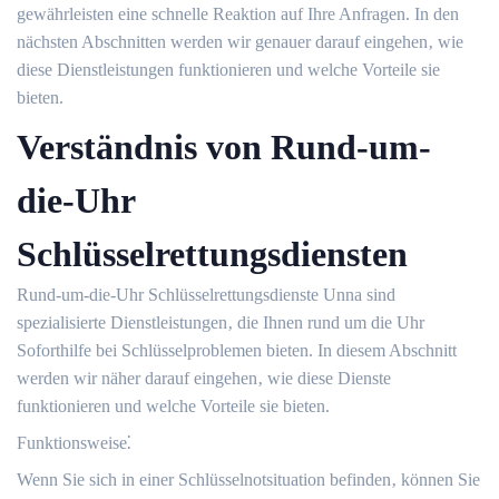
gewährleisten eine schnelle Reaktion auf Ihre Anfragen.​ In den
nächsten Abschnitten werden wir genauer darauf eingehen‚ wie
diese Dienstleistungen funktionieren und welche Vorteile sie
bieten.​
Verständnis von Rund-um-
die-Uhr
Schlüsselrettungsdiensten
Rund-um-die-Uhr Schlüsselrettungsdienste Unna sind
spezialisierte Dienstleistungen‚ die Ihnen rund um die Uhr
Soforthilfe bei Schlüsselproblemen bieten.​ In diesem Abschnitt
werden wir näher darauf eingehen‚ wie diese Dienste
funktionieren und welche Vorteile sie bieten.​
Funktionsweise⁚
Wenn Sie sich in einer Schlüsselnotsituation befinden‚ können Sie