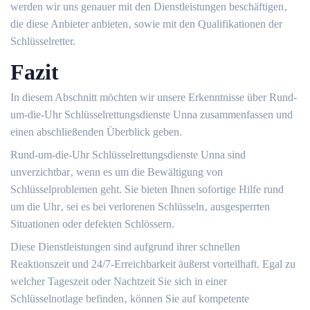
werden wir uns genauer mit den Dienstleistungen beschäftigen‚
die diese Anbieter anbieten‚ sowie mit den Qualifikationen der
Schlüsselretter.​
Fazit
In diesem Abschnitt möchten wir unsere Erkenntnisse über Rund-
um-die-Uhr Schlüsselrettungsdienste Unna zusammenfassen und
einen abschließenden Überblick geben.​
Rund-um-die-Uhr Schlüsselrettungsdienste Unna sind
unverzichtbar‚ wenn es um die Bewältigung von
Schlüsselproblemen geht. Sie bieten Ihnen sofortige Hilfe rund
um die Uhr‚ sei es bei verlorenen Schlüsseln‚ ausgesperrten
Situationen oder defekten Schlössern.​
Diese Dienstleistungen sind aufgrund ihrer schnellen
Reaktionszeit und 24/7-Erreichbarkeit äußerst vorteilhaft.​ Egal zu
welcher Tageszeit oder Nachtzeit Sie sich in einer
Schlüsselnotlage befinden‚ können Sie auf kompetente