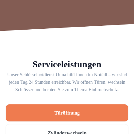
Serviceleistungen
Unser Schlüsselnotdienst Unna hilft Ihnen im Notfall – wir sind
jeden Tag 24 Stunden erreichbar. Wir öffnen Türen, wechseln
Schlösser und beraten Sie zum Thema Einbruchschutz.
Türöffnung
Zylinderwechseln