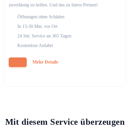
zuverlässig zu helfen. Und das zu fairen Preisen!
Öffnungen ohne Schäden
In 15-30 Min. vor Ort
24 Std. Service an 365 Tagen
Kostenlose Anfahrt
Mehr Details
Mit diesem Service überzeugen