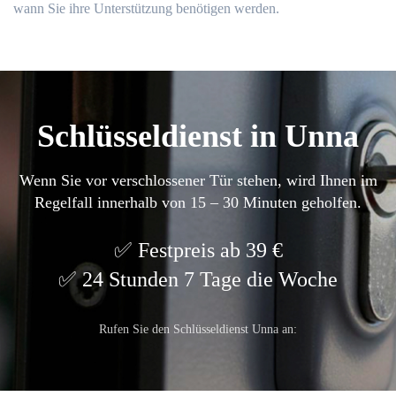
wann Sie ihre Unterstützung benötigen werden.​
Schlüsseldienst in Unna
Wenn Sie vor verschlossener Tür stehen, wird Ihnen im
Regelfall innerhalb von 15 – 30 Minuten geholfen.
Festpreis ab 39 €
24 Stunden 7 Tage die Woche
Rufen Sie den Schlüsseldienst Unna an: