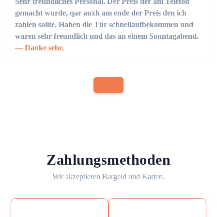
Sehr freundliches Personal. Der Preis der am Telefon
gemacht wurde, qar auxh am ende der Preis den ich
zahlen sollte. Haben die Tür schnellaufbekommen und
waren sehr freundlich und das an einem Sonntagabend.
Danke sehr.
Zahlungsmethoden
Wir akzeptieren Bargeld und Karten.