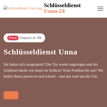
Schlüsseldienst
Unna-24
Festpreis ab 39€
Preise
Schlüsseldienst Unna
Sie haben sich ausgesperrt? Die Tür wurde zugezogen und der
Schlüssel steckt von innen im Schloss? Kein Problem für uns! Wir
helfen Ihnen preiswert und schnell – und das rund um die Uhr.