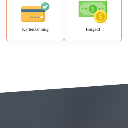
Kartenzahlung
Bargeld