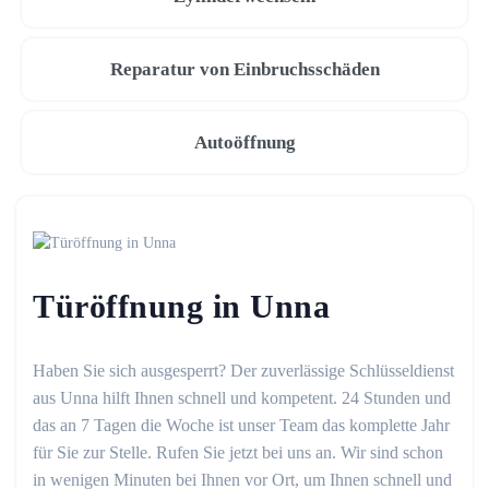
Reparatur von Einbruchsschäden
Autoöffnung
Türöffnung in Unna
Haben Sie sich ausgesperrt? Der zuverlässige Schlüsseldienst
aus Unna hilft Ihnen schnell und kompetent. 24 Stunden und
das an 7 Tagen die Woche ist unser Team das komplette Jahr
für Sie zur Stelle. Rufen Sie jetzt bei uns an. Wir sind schon
in wenigen Minuten bei Ihnen vor Ort, um Ihnen schnell und