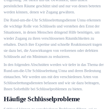
persönlichen Räume geschützt sind und nur von denen betreten
werden können‚ denen wir Zugang gewähren.
Die Rund-um-die-Uhr Schlüsselrettungsdienste Unna erkennen
die wichtige Rolle von Schlüsseln und verstehen den Ernst der
Situationen‚ in denen Menschen dringend Hilfe benötigen‚ um
wieder Zugang zu ihren verschlossenen Räumlichkeiten zu
erhalten.​ Durch ihre Expertise und schnelle Reaktionszeit tragen
sie dazu bei‚ die Auswirkungen von verlorenen oder defekten
Schlüsseln auf ein Minimum zu reduzieren.​
In den folgenden Abschnitten werden wir tiefer in das Thema der
Rund-um-die-Uhr Schlüsselrettung Unna und deren Bedeutung
eintauchen.​ Wir werden uns mit den verschiedenen Arten von
Schlüsselrettungsdiensten befassen und wie sie dazu beitragen‚
Ihnen Soforthilfe bei Schlüsselproblemen zu bieten.​
Häufige Schlüsselprobleme