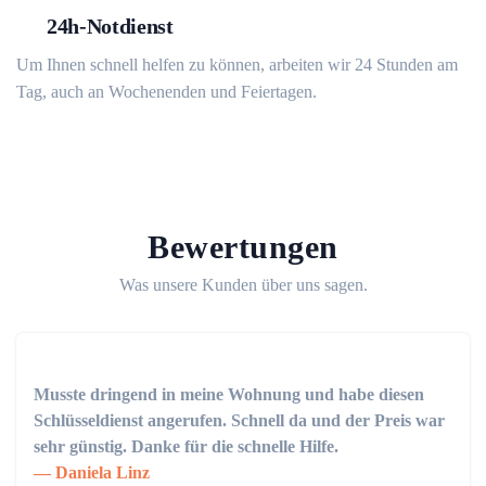
24h-Notdienst
Um Ihnen schnell helfen zu können, arbeiten wir 24 Stunden am
Tag, auch an Wochenenden und Feiertagen.
Bewertungen
Was unsere Kunden über uns sagen.
Musste dringend in meine Wohnung und habe diesen
Schlüsseldienst angerufen. Schnell da und der Preis war
sehr günstig. Danke für die schnelle Hilfe.
Daniela Linz