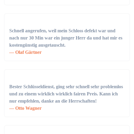
Schnell angerufen, weil mein Schloss defekt war und
nach nur 30 Min war ein junger Herr da und hat mir es
kostengünstig ausgetauscht.
Olaf Gärtner
Bester Schlüsseldienst, ging sehr schnell sehr problemlos
und zu einem wirklich wirklich fairen Preis. Kann ich
nur empfehlen, danke an die Herrschaften!
Otto Wagner