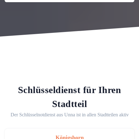
Schlüsseldienst für Ihren
Stadtteil
Der Schlüsselnotdienst aus Unna ist in allen Stadtteilen aktiv
Königsborn