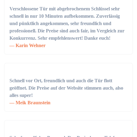
Verschlossene Tür mit abgebrochenem Schlüssel sehr
schnell in nur 10 Minuten aufbekommen. Zuverlässig
und pünktlich angekommen, sehr freundlich und
professionell. Die Preise sind auch fair, im Vergleich zur
Konkurrenz. Sehr empfehlenswert! Danke euch!
Karin Wehner
Schnell vor Ort, freundlich und auch die Tür flott
geöffnet. Die Preise auf der Website stimmen auch, also
alles super!
Meik Braunstein