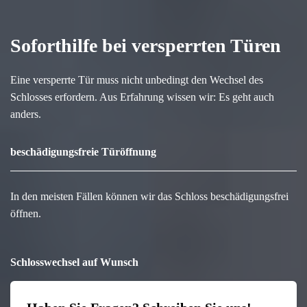
Soforthilfe bei versperrten Türen
Eine versperrte Tür muss nicht unbedingt den Wechsel des
Schlosses erfordern. Aus Erfahrung wissen wir: Es geht auch
anders.
beschädigungsfreie Türöffnung
In den meisten Fällen können wir das Schloss beschädigungsfrei
öffnen.
Schlosswechsel auf Wunsch