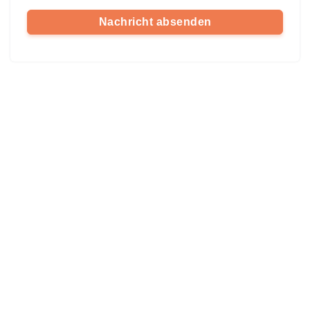
Nachricht absenden