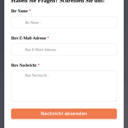
Haben Sie Fragen? Schreiben Sie uns!
Ihr Name
Ihre E-Mail-Adresse
Ihre Nachricht
Nachricht absenden