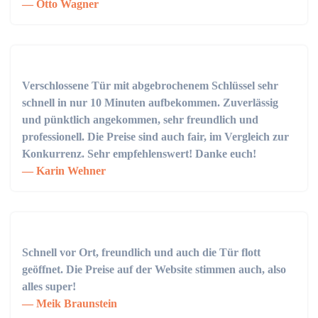
Otto Wagner
Verschlossene Tür mit abgebrochenem Schlüssel sehr
schnell in nur 10 Minuten aufbekommen. Zuverlässig
und pünktlich angekommen, sehr freundlich und
professionell. Die Preise sind auch fair, im Vergleich zur
Konkurrenz. Sehr empfehlenswert! Danke euch!
Karin Wehner
Schnell vor Ort, freundlich und auch die Tür flott
geöffnet. Die Preise auf der Website stimmen auch, also
alles super!
Meik Braunstein