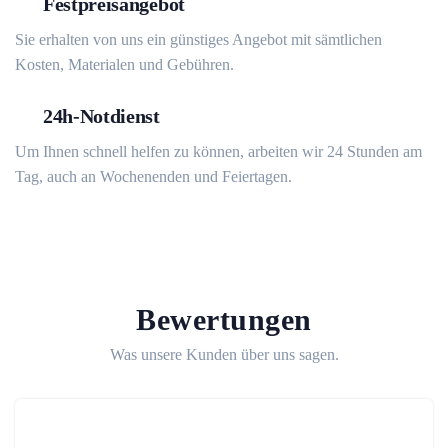
Festpreisangebot
Sie erhalten von uns ein günstiges Angebot mit sämtlichen
Kosten, Materialen und Gebühren.
24h-Notdienst
Um Ihnen schnell helfen zu können, arbeiten wir 24 Stunden am
Tag, auch an Wochenenden und Feiertagen.
Bewertungen
Was unsere Kunden über uns sagen.