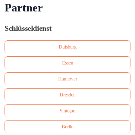
Partner
Schlüsseldienst
Duisburg
Essen
Hannover
Dresden
Stuttgart
Berlin