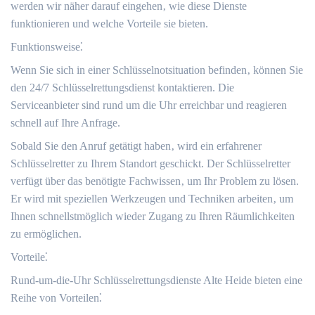
werden wir näher darauf eingehen‚ wie diese Dienste
funktionieren und welche Vorteile sie bieten.​
Funktionsweise⁚
Wenn Sie sich in einer Schlüsselnotsituation befinden‚ können Sie
den 24/7 Schlüsselrettungsdienst kontaktieren.​ Die
Serviceanbieter sind rund um die Uhr erreichbar und reagieren
schnell auf Ihre Anfrage.​
Sobald Sie den Anruf getätigt haben‚ wird ein erfahrener
Schlüsselretter zu Ihrem Standort geschickt.​ Der Schlüsselretter
verfügt über das benötigte Fachwissen‚ um Ihr Problem zu lösen.
Er wird mit speziellen Werkzeugen und Techniken arbeiten‚ um
Ihnen schnellstmöglich wieder Zugang zu Ihren Räumlichkeiten
zu ermöglichen.​
Vorteile⁚
Rund-um-die-Uhr Schlüsselrettungsdienste Alte Heide bieten eine
Reihe von Vorteilen⁚