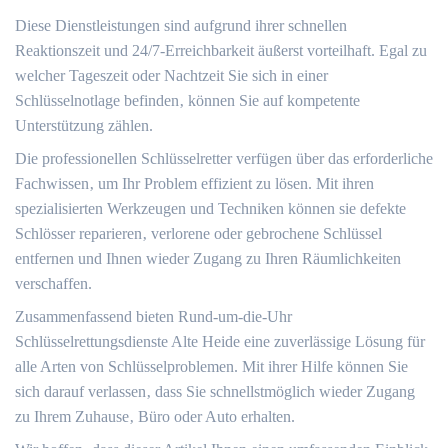
Diese Dienstleistungen sind aufgrund ihrer schnellen
Reaktionszeit und 24/7-Erreichbarkeit äußerst vorteilhaft.​ Egal zu
welcher Tageszeit oder Nachtzeit Sie sich in einer
Schlüsselnotlage befinden‚ können Sie auf kompetente
Unterstützung zählen.​
Die professionellen Schlüsselretter verfügen über das erforderliche
Fachwissen‚ um Ihr Problem effizient zu lösen.​ Mit ihren
spezialisierten Werkzeugen und Techniken können sie defekte
Schlösser reparieren‚ verlorene oder gebrochene Schlüssel
entfernen und Ihnen wieder Zugang zu Ihren Räumlichkeiten
verschaffen.​
Zusammenfassend bieten Rund-um-die-Uhr
Schlüsselrettungsdienste Alte Heide eine zuverlässige Lösung für
alle Arten von Schlüsselproblemen.​ Mit ihrer Hilfe können Sie
sich darauf verlassen‚ dass Sie schnellstmöglich wieder Zugang
zu Ihrem Zuhause‚ Büro oder Auto erhalten.​