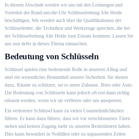
In diesem Abschnitt werden wir uns mit den Leistungen und
Vorteilen der Rund-um-die-Uhr Schlüsselrettung Alte Heide
beschäftigen.​ Wir werden auch über die Qualifikationen der
Schlüsselretter‚ die Techniken und Werkzeuge sprechen‚ die bei
der Schlüsselrettung Alte Heide zum Einsatz kommen.​ Lassen Sie
uns nun tiefer in dieses Thema eintauchen.
Bedeutung von Schlüsseln
Schlüssel spielen eine bedeutende Rolle in unserem Alltag und
sind ein wesentlicher Bestandteil unserer Sicherheit. Sie dienen
dazu‚ Räume zu schützen‚ sei es unser Zuhause‚ Büro oder Auto.
Die Bedeutung von Schlüsseln kann jedoch oft erst dann richtig
erkannt werden‚ wenn wir sie verlieren oder uns aussperren.​
Ein verlorener Schlüssel kann zu vielen Unannehmlichkeiten
führen.​ Er kann dazu führen‚ dass wir vor verschlossenen Türen
stehen und keinen Zugang mehr zu unseren Besitztümern haben.​
Dies kann besonders in Notfällen oder zu unpassenden Zeiten