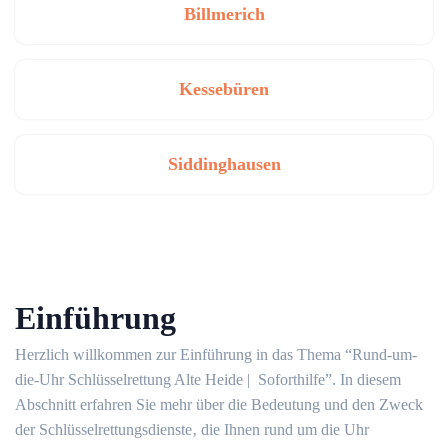
Billmerich
Kessebüren
Siddinghausen
Einführung
Herzlich willkommen zur Einführung in das Thema “Rund-um-
die-Uhr Schlüsselrettung Alte Heide | ️ Soforthilfe”. In diesem
Abschnitt erfahren Sie mehr über die Bedeutung und den Zweck
der Schlüsselrettungsdienste‚ die Ihnen rund um die Uhr