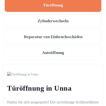
Türöffnung
Zylinderwechseln
Reparatur von Einbruchsschäden
Autoöffnung
Türöffnung in Unna
Haben Sie sich ausgesperrt? Der zuverlässige Schlüsseldienst