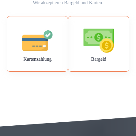
Wir akzeptieren Bargeld und Karten.
Kartenzahlung
Bargeld