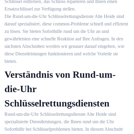
Schlüssel entfernen‚ das Schloss reparieren und Ihnen einen
Ersatzschlüssel zur Verfügung stellen.​
Die Rund-um-die-Uhr Schlüsselrettungsdienste Alte Heide sind
darauf spezialisiert‚ diese common-Probleme schnell und effizient
zu lösen. Sie bieten Soforthilfe rund um die Uhr an und
gewährleisten eine schnelle Reaktion auf Ihre Anfragen.​ In den
nächsten Abschnitten werden wir genauer darauf eingehen‚ wie
diese Dienstleistungen funktionieren und welche Vorteile sie
bieten.​
Verständnis von Rund-um-
die-Uhr
Schlüsselrettungsdiensten
Rund-um-die-Uhr Schlüsselrettungsdienste Alte Heide sind
spezialisierte Dienstleistungen‚ die Ihnen rund um die Uhr
Soforthilfe bei Schlüsselproblemen bieten.​ In diesem Abschnitt