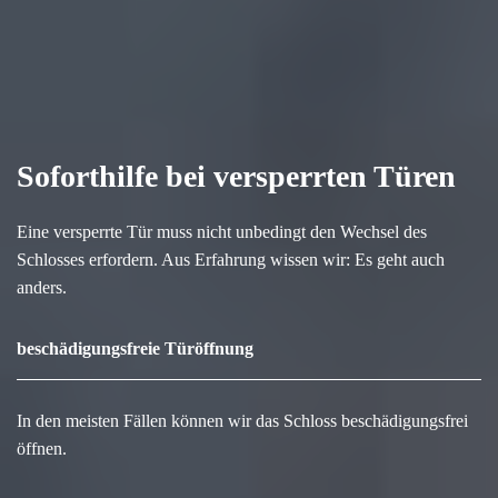
Soforthilfe bei versperrten Türen
Eine versperrte Tür muss nicht unbedingt den Wechsel des
Schlosses erfordern. Aus Erfahrung wissen wir: Es geht auch
anders.
beschädigungsfreie Türöffnung
In den meisten Fällen können wir das Schloss beschädigungsfrei
öffnen.