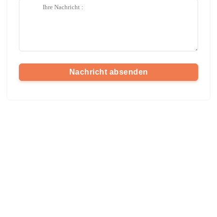
Nachricht absenden