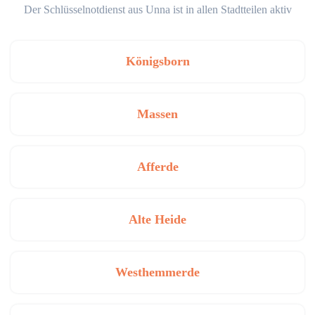
Der Schlüsselnotdienst aus Unna ist in allen Stadtteilen aktiv
Königsborn
Massen
Afferde
Alte Heide
Westhemmerde