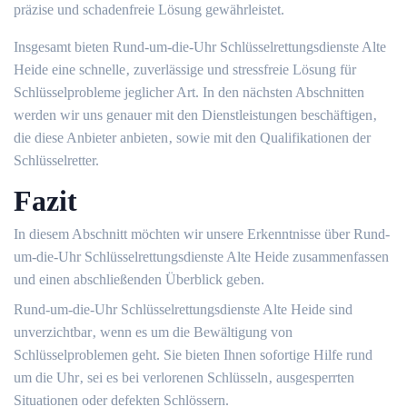
präzise und schadenfreie Lösung gewährleistet.​
Insgesamt bieten Rund-um-die-Uhr Schlüsselrettungsdienste Alte
Heide eine schnelle‚ zuverlässige und stressfreie Lösung für
Schlüsselprobleme jeglicher Art.​ In den nächsten Abschnitten
werden wir uns genauer mit den Dienstleistungen beschäftigen‚
die diese Anbieter anbieten‚ sowie mit den Qualifikationen der
Schlüsselretter.​
Fazit
In diesem Abschnitt möchten wir unsere Erkenntnisse über Rund-
um-die-Uhr Schlüsselrettungsdienste Alte Heide zusammenfassen
und einen abschließenden Überblick geben.​
Rund-um-die-Uhr Schlüsselrettungsdienste Alte Heide sind
unverzichtbar‚ wenn es um die Bewältigung von
Schlüsselproblemen geht. Sie bieten Ihnen sofortige Hilfe rund
um die Uhr‚ sei es bei verlorenen Schlüsseln‚ ausgesperrten
Situationen oder defekten Schlössern.​