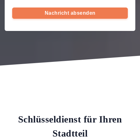
Nachricht absenden
Schlüsseldienst für Ihren
Stadtteil