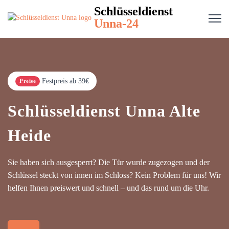
Schlüsseldienst
Unna-24
Festpreis ab 39€
Preise
Schlüsseldienst Unna Alte
Heide
Sie haben sich ausgesperrt? Die Tür wurde zugezogen und der
Schlüssel steckt von innen im Schloss? Kein Problem für uns! Wir
helfen Ihnen preiswert und schnell – und das rund um die Uhr.