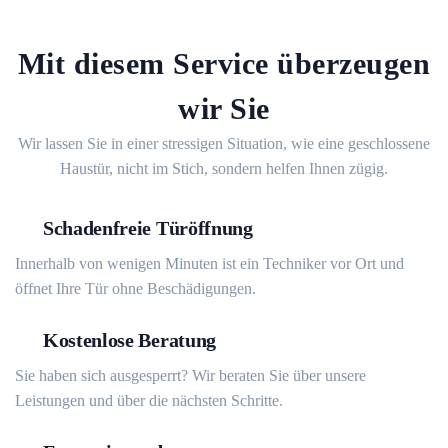
Mit diesem Service überzeugen
wir Sie
Wir lassen Sie in einer stressigen Situation, wie eine geschlossene
Haustür, nicht im Stich, sondern helfen Ihnen zügig.
Schadenfreie Türöffnung
Innerhalb von wenigen Minuten ist ein Techniker vor Ort und
öffnet Ihre Tür ohne Beschädigungen.
Kostenlose Beratung
Sie haben sich ausgesperrt? Wir beraten Sie über unsere
Leistungen und über die nächsten Schritte.