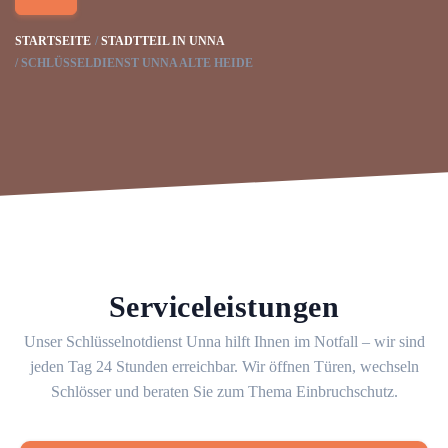
STARTSEITE
STADTTEIL IN UNNA
SCHLÜSSELDIENST UNNA ALTE HEIDE
Serviceleistungen
Unser Schlüsselnotdienst Unna hilft Ihnen im Notfall – wir sind
jeden Tag 24 Stunden erreichbar. Wir öffnen Türen, wechseln
Schlösser und beraten Sie zum Thema Einbruchschutz.