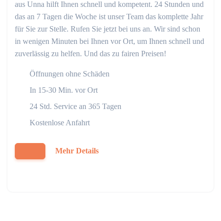
aus Unna hilft Ihnen schnell und kompetent. 24 Stunden und
das an 7 Tagen die Woche ist unser Team das komplette Jahr
für Sie zur Stelle. Rufen Sie jetzt bei uns an. Wir sind schon
in wenigen Minuten bei Ihnen vor Ort, um Ihnen schnell und
zuverlässig zu helfen. Und das zu fairen Preisen!
Öffnungen ohne Schäden
In 15-30 Min. vor Ort
24 Std. Service an 365 Tagen
Kostenlose Anfahrt
Mehr Details