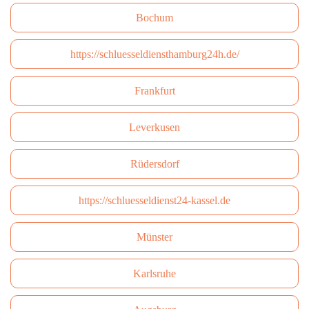
Bochum
https://schluesseldiensthamburg24h.de/
Frankfurt
Leverkusen
Rüdersdorf
https://schluesseldienst24-kassel.de
Münster
Karlsruhe