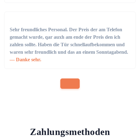
Sehr freundliches Personal. Der Preis der am Telefon
gemacht wurde, qar auxh am ende der Preis den ich
zahlen sollte. Haben die Tür schnellaufbekommen und
waren sehr freundlich und das an einem Sonntagabend.
Danke sehr.
Zahlungsmethoden