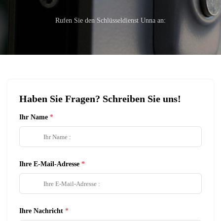
Rufen Sie den Schlüsseldienst Unna an:
Haben Sie Fragen? Schreiben Sie uns!
Ihr Name
Ihre E-Mail-Adresse
Ihre Nachricht