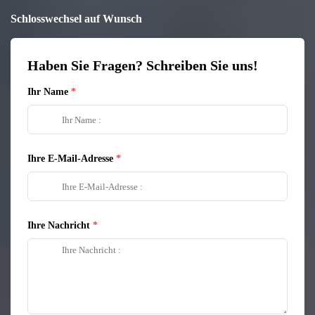
Schlosswechsel auf Wunsch
Haben Sie Fragen? Schreiben Sie uns!
Ihr Name
Ihre E-Mail-Adresse
Ihre Nachricht