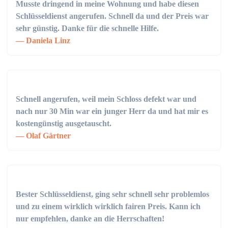
Musste dringend in meine Wohnung und habe diesen
Schlüsseldienst angerufen. Schnell da und der Preis war
sehr günstig. Danke für die schnelle Hilfe.
Daniela Linz
Schnell angerufen, weil mein Schloss defekt war und
nach nur 30 Min war ein junger Herr da und hat mir es
kostengünstig ausgetauscht.
Olaf Gärtner
Bester Schlüsseldienst, ging sehr schnell sehr problemlos
und zu einem wirklich wirklich fairen Preis. Kann ich
nur empfehlen, danke an die Herrschaften!