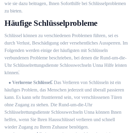
wie sie dazu beitragen‚ Ihnen Soforthilfe bei Schlüsselproblemen
zu bieten.​
Häufige Schlüsselprobleme
Schlüssel können zu verschiedenen Problemen führen‚ sei es
durch Verlust‚ Beschädigung oder versehentliches Aussperren. Im
Folgenden werden einige der häufigsten mit Schlüsseln
verbundenen Probleme beschrieben‚ bei denen die Rund-um-die-
Uhr Schlüsselrettungsdienste Schlosswechseln Unna Hilfe leisten
können⁚
Verlorene Schlüssel⁚
Das Verlieren von Schlüsseln ist ein
häufiges Problem‚ das Menschen jederzeit und überall passieren
kann.​ Es kann sehr frustrierend sein‚ vor verschlossenen Türen
ohne Zugang zu stehen.​ Die Rund-um-die-Uhr
Schlüsselrettungsdienste Schlosswechseln Unna können Ihnen
helfen‚ wenn Sie Ihren Hausschlüssel verlieren und schnell
wieder Zugang zu Ihrem Zuhause benötigen.​