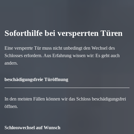
Soforthilfe bei versperrten Türen
Eine versperrte Tür muss nicht unbedingt den Wechsel des
Schlosses erfordern. Aus Erfahrung wissen wir: Es geht auch
anders.
beschädigungsfreie Türöffnung
In den meisten Fällen können wir das Schloss beschädigungsfrei
öffnen.
Schlosswechsel auf Wunsch