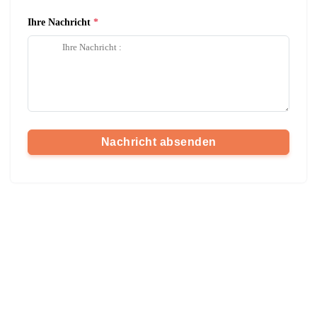
Ihre Nachricht
Nachricht absenden