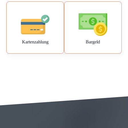
Kartenzahlung
Bargeld