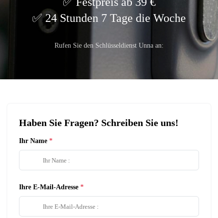
Festpreis ab 39 €
24 Stunden 7 Tage die Woche
Rufen Sie den Schlüsseldienst Unna an:
Haben Sie Fragen? Schreiben Sie uns!
Ihr Name
Ihre E-Mail-Adresse