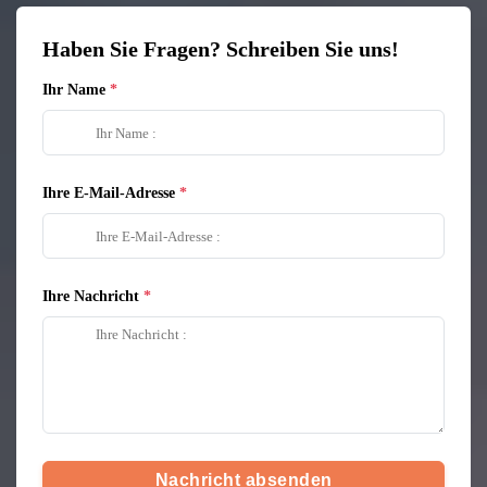
Haben Sie Fragen? Schreiben Sie uns!
Ihr Name
Ihre E-Mail-Adresse
Ihre Nachricht
Nachricht absenden