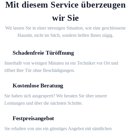
Mit diesem Service überzeugen
wir Sie
Wir lassen Sie in einer stressigen Situation, wie eine geschlossene
Haustür, nicht im Stich, sondern helfen Ihnen zügig.
Schadenfreie Türöffnung
Innerhalb von wenigen Minuten ist ein Techniker vor Ort und
öffnet Ihre Tür ohne Beschädigungen.
Kostenlose Beratung
Sie haben sich ausgesperrt? Wir beraten Sie über unsere
Leistungen und über die nächsten Schritte.
Festpreisangebot
Sie erhalten von uns ein günstiges Angebot mit sämtlichen