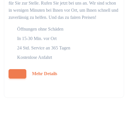
für Sie zur Stelle. Rufen Sie jetzt bei uns an. Wir sind schon
in wenigen Minuten bei Ihnen vor Ort, um Ihnen schnell und
zuverlässig zu helfen. Und das zu fairen Preisen!
Öffnungen ohne Schäden
In 15-30 Min. vor Ort
24 Std. Service an 365 Tagen
Kostenlose Anfahrt
Mehr Details