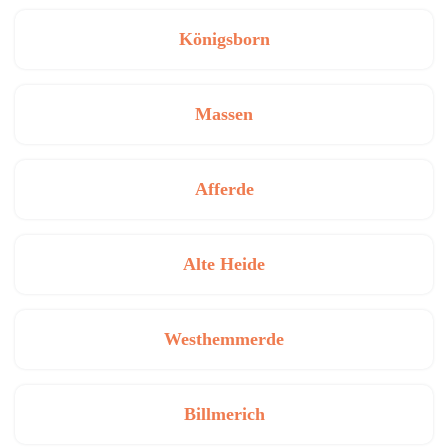
Königsborn
Massen
Afferde
Alte Heide
Westhemmerde
Billmerich