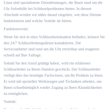
Unna sind spezialisierte Dienstleistungen‚ die Ihnen rund um die
Uhr Soforthilfe bei Schlüsselproblemen bieten.​ In diesem
Abschnitt werden wir näher darauf eingehen‚ wie diese Dienste
funktionieren und welche Vorteile sie bieten.​
Funktionsweise⁚
Wenn Sie sich in einer Schlüsselnotsituation befinden‚ können Sie
den 24/7 Schlüsselrettungsdienst kontaktieren.​ Die
Serviceanbieter sind rund um die Uhr erreichbar und reagieren
schnell auf Ihre Anfrage.​
Sobald Sie den Anruf getätigt haben‚ wird ein erfahrener
Schlüsselretter zu Ihrem Standort geschickt.​ Der Schlüsselretter
verfügt über das benötigte Fachwissen‚ um Ihr Problem zu lösen.
Er wird mit speziellen Werkzeugen und Techniken arbeiten‚ um
Ihnen schnellstmöglich wieder Zugang zu Ihren Räumlichkeiten
zu ermöglichen.​
Vorteile⁚