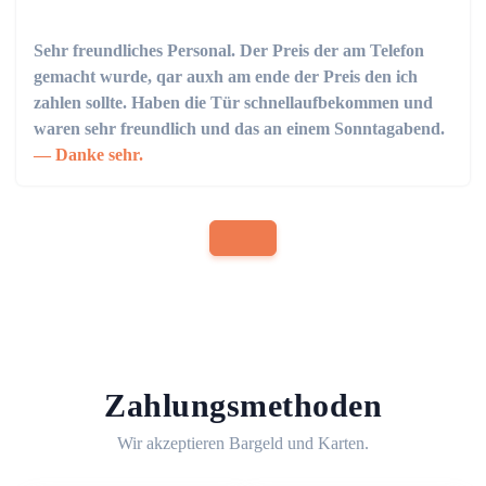
Sehr freundliches Personal. Der Preis der am Telefon
gemacht wurde, qar auxh am ende der Preis den ich
zahlen sollte. Haben die Tür schnellaufbekommen und
waren sehr freundlich und das an einem Sonntagabend.
Danke sehr.
Zahlungsmethoden
Wir akzeptieren Bargeld und Karten.