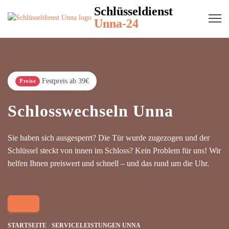
Schlüsseldienst
Unna-24
Festpreis ab 39€
Preise
Schlosswechseln Unna
Sie haben sich ausgesperrt? Die Tür wurde zugezogen und der
Schlüssel steckt von innen im Schloss? Kein Problem für uns! Wir
helfen Ihnen preiswert und schnell – und das rund um die Uhr.
STARTSEITE
SERVICELEISTUNGEN UNNA