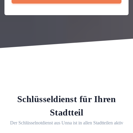
Schlüsseldienst für Ihren
Stadtteil
Der Schlüsselnotdienst aus Unna ist in allen Stadtteilen aktiv