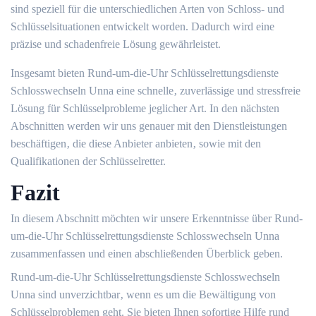
sind speziell für die unterschiedlichen Arten von Schloss- und
Schlüsselsituationen entwickelt worden.​ Dadurch wird eine
präzise und schadenfreie Lösung gewährleistet.​
Insgesamt bieten Rund-um-die-Uhr Schlüsselrettungsdienste
Schlosswechseln Unna eine schnelle‚ zuverlässige und stressfreie
Lösung für Schlüsselprobleme jeglicher Art.​ In den nächsten
Abschnitten werden wir uns genauer mit den Dienstleistungen
beschäftigen‚ die diese Anbieter anbieten‚ sowie mit den
Qualifikationen der Schlüsselretter.​
Fazit
In diesem Abschnitt möchten wir unsere Erkenntnisse über Rund-
um-die-Uhr Schlüsselrettungsdienste Schlosswechseln Unna
zusammenfassen und einen abschließenden Überblick geben.​
Rund-um-die-Uhr Schlüsselrettungsdienste Schlosswechseln
Unna sind unverzichtbar‚ wenn es um die Bewältigung von
Schlüsselproblemen geht. Sie bieten Ihnen sofortige Hilfe rund