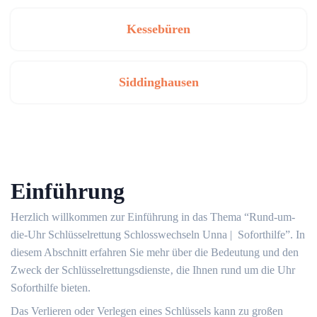
Kessebüren
Siddinghausen
Einführung
Herzlich willkommen zur Einführung in das Thema “Rund-um-
die-Uhr Schlüsselrettung Schlosswechseln Unna | ️ Soforthilfe”. In
diesem Abschnitt erfahren Sie mehr über die Bedeutung und den
Zweck der Schlüsselrettungsdienste‚ die Ihnen rund um die Uhr
Soforthilfe bieten.​
Das Verlieren oder Verlegen eines Schlüssels kann zu großen