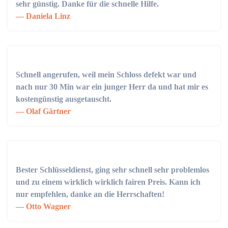
sehr günstig. Danke für die schnelle Hilfe.
Daniela Linz
Schnell angerufen, weil mein Schloss defekt war und
nach nur 30 Min war ein junger Herr da und hat mir es
kostengünstig ausgetauscht.
Olaf Gärtner
Bester Schlüsseldienst, ging sehr schnell sehr problemlos
und zu einem wirklich wirklich fairen Preis. Kann ich
nur empfehlen, danke an die Herrschaften!
Otto Wagner