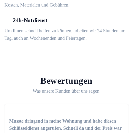
Kosten, Materialen und Gebühren.
24h-Notdienst
Um Ihnen schnell helfen zu können, arbeiten wir 24 Stunden am
Tag, auch an Wochenenden und Feiertagen.
Bewertungen
Was unsere Kunden über uns sagen.
Musste dringend in meine Wohnung und habe diesen
Schlüsseldienst angerufen. Schnell da und der Preis war