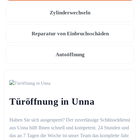
Zylinderwechseln
Reparatur von Einbruchsschäden
Autoöffnung
Türöffnung in Unna
Haben Sie sich ausgesperrt? Der zuverlässige Schlüsseldienst
aus Unna hilft Ihnen schnell und kompetent. 24 Stunden und
das an 7 Tagen die Woche ist unser Team das komplette Jahr