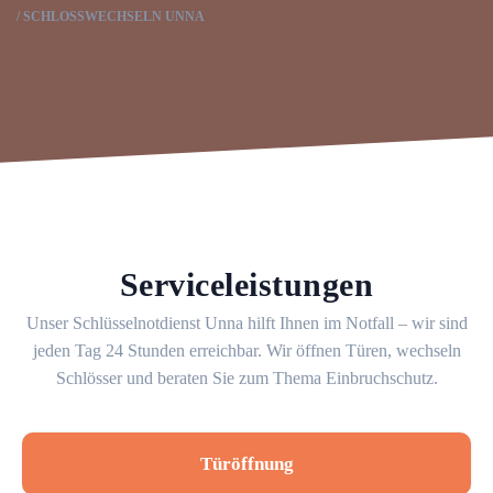
SCHLOSSWECHSELN UNNA
Serviceleistungen
Unser Schlüsselnotdienst Unna hilft Ihnen im Notfall – wir sind
jeden Tag 24 Stunden erreichbar. Wir öffnen Türen, wechseln
Schlösser und beraten Sie zum Thema Einbruchschutz.
Türöffnung