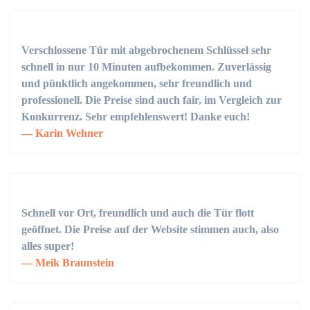
Verschlossene Tür mit abgebrochenem Schlüssel sehr
schnell in nur 10 Minuten aufbekommen. Zuverlässig
und pünktlich angekommen, sehr freundlich und
professionell. Die Preise sind auch fair, im Vergleich zur
Konkurrenz. Sehr empfehlenswert! Danke euch!
Karin Wehner
Schnell vor Ort, freundlich und auch die Tür flott
geöffnet. Die Preise auf der Website stimmen auch, also
alles super!
Meik Braunstein