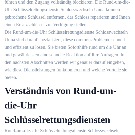
führen und den Zugang vollständig blockieren.​ Die Rund-um-die-
Uhr Schlüsselrettungsdienste Schlosswechseln Unna können
gebrochene Schlüssel entfernen‚ das Schloss reparieren und Ihnen
einen Ersatzschlüssel zur Verfügung stellen.​
Die Rund-um-die-Uhr Schlüsselrettungsdienste Schlosswechseln
Unna sind darauf spezialisiert‚ diese common-Probleme schnell
und effizient zu lösen. Sie bieten Soforthilfe rund um die Uhr an
und gewährleisten eine schnelle Reaktion auf Ihre Anfragen.​ In
den nächsten Abschnitten werden wir genauer darauf eingehen‚
wie diese Dienstleistungen funktionieren und welche Vorteile sie
bieten.​
Verständnis von Rund-um-
die-Uhr
Schlüsselrettungsdiensten
Rund-um-die-Uhr Schlüsselrettungsdienste Schlosswechseln