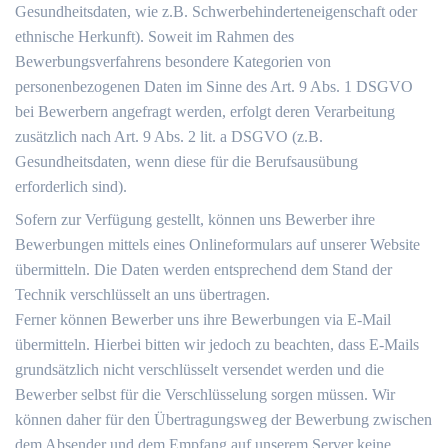
Gesundheitsdaten, wie z.B. Schwerbehinderteneigenschaft oder
ethnische Herkunft). Soweit im Rahmen des
Bewerbungsverfahrens besondere Kategorien von
personenbezogenen Daten im Sinne des Art. 9 Abs. 1 DSGVO
bei Bewerbern angefragt werden, erfolgt deren Verarbeitung
zusätzlich nach Art. 9 Abs. 2 lit. a DSGVO (z.B.
Gesundheitsdaten, wenn diese für die Berufsausübung
erforderlich sind).
Sofern zur Verfügung gestellt, können uns Bewerber ihre
Bewerbungen mittels eines Onlineformulars auf unserer Website
übermitteln. Die Daten werden entsprechend dem Stand der
Technik verschlüsselt an uns übertragen.
Ferner können Bewerber uns ihre Bewerbungen via E-Mail
übermitteln. Hierbei bitten wir jedoch zu beachten, dass E-Mails
grundsätzlich nicht verschlüsselt versendet werden und die
Bewerber selbst für die Verschlüsselung sorgen müssen. Wir
können daher für den Übertragungsweg der Bewerbung zwischen
dem Absender und dem Empfang auf unserem Server keine