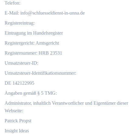
Telefon:
E-Mail:
info@schluesseldienst-in-unna.de
Registereintrag:
Eintragung im Handelsregister
Registergericht: Amtsgericht
Registernummer: HRB 23531
Umsatzsteuer-ID:
Umsatzsteuer-Identifikationsnummer:
DE 142122995
Angaben gemäß § 5 TMG:
Administrator, inhaltlich Verantwortlicher und Eigentümer dieser
Webseite:
Patrick Propst
Insight Ideas