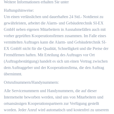
Weitere Informationen erhalten Sie unter
Haftungshinweise:
Um einen verlässlichen und dauerhaften 24 Std.- Notdienst zu
gewährleisten, arbeitet die Alarm- und Gebäudetechnik SI-EX
GmbH neben eigenen Mitarbeitern in Ausnahmefällen auch mit
vorher geprüften Kooperationsfirmen zusammen. Im Falle eines
vermittelten Auftrages kann die Alarm- und Gebäudetechnik SI-
EX GmbH nicht für die Qualität, Schnelligkeit und die Preise der
Fremdfirmen haften. Mit Erteilung des Auftrages vor Ort
(Auftragsbestätigung) handelt es sich um einen Vertrag zwischen
dem Auftraggeber und der Kooperationsfirma, die den Auftrag
übernimmt.
Ortsrufnummern/Handynummern:
Alle Servicenummern und Handynummern, die auf dieser
Internetseite beworben werden, sind uns von Mitarbeitern und
ortsansässigen Kooperationspartnern zur Verfügung gestellt
worden. Jeder Anruf wird automatisch und kostenfrei zu unserem