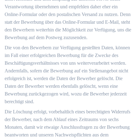
Verantwortung übernehmen und empfehlen daher eher ein
Online-Formular oder den postalischen Versand zu nutzen. Denn
statt der Bewerbung über das Online-Formular und E-Mail, steht
den Bewerbern weiterhin die Möglichkeit zur Verfügung, uns die
Bewerbung auf dem Postweg zuzusenden.
Die von den Bewerbern zur Verfügung gestellten Daten, können
im Fall einer erfolgreichen Bewerbung für die Zwecke des
Beschäftigungsverhältnisses von uns weiterverarbeitet werden.
Andernfalls, sofern die Bewerbung auf ein Stellenangebot nicht
erfolgreich ist, werden die Daten der Bewerber gelöscht. Die
Daten der Bewerber werden ebenfalls gelöscht, wenn eine
Bewerbung zurückgezogen wird, wozu die Bewerber jederzeit
berechtigt sind.
Die Löschung erfolgt, vorbehaltlich eines berechtigten Widerrufs
der Bewerber, nach dem Ablauf eines Zeitraums von sechs
Monaten, damit wir etwaige Anschlussfragen zu der Bewerbung
beantworten und unseren Nachweispflichten aus dem