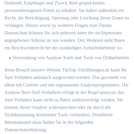
Herkunft, Empfänger und Zweck Ihrer gespeicherten
personenbezogenen Daten zu erhalten. Sie haben außerdem ein
Recht, die Berichtigung, Sperrung oder Löschung dieser Daten zu
verlangen. Hierzu sowie zu weiteren Fragen zum Thema
Datenschutz können Sie sich jederzeit unter der im Impressum
angegebenen Adresse an uns wenden. Des Weiteren steht Ihnen
ein Beschwerderecht bei der zuständigen Aufsichtsbehörde zu.
Verwendung von Analyse-Tools und Tools von Drittanbietern
Beim Besuch unserer Website TipTop-Türöffnungen.de kann Ihr
Surf-Verhalten statistisch ausgewertet werden. Das geschieht vor
allem mit Cookies und mit sogenannten Analyseprogrammen. Die
Analyse Ihres Surf-Verhaltens erfolgt in der Regel anonym; das
Surf-Verhalten kann nicht zu Ihnen zurückverfolgt werden. Sie
können dieser Analyse widersprechen oder sie durch die
Nichtbenutzung bestimmter Tools verhindern. Detaillierte
Informationen dazu finden Sie in der folgenden
Datenschutzerklärung.