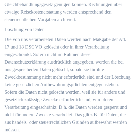
Gleichbehandlungsgesetz genügen können. Rechnungen über
etwaige Reisekostenerstattung werden entsprechend den
steuerrechtlichen Vorgaben archiviert.
Löschung von Daten
Die von uns verarbeiteten Daten werden nach Maßgabe der Art.
17 und 18 DSGVO gelöscht oder in ihrer Verarbeitung
eingeschränkt. Sofern nicht im Rahmen dieser
Datenschutzerklärung ausdrücklich angegeben, werden die bei
uns gespeicherten Daten gelöscht, sobald sie für ihre
Zweckbestimmung nicht mehr erforderlich sind und der Löschung
keine gesetzlichen Aufbewahrungspflichten entgegenstehen.
Sofern die Daten nicht gelöscht werden, weil sie für andere und
gesetzlich zulässige Zwecke erforderlich sind, wird deren
Verarbeitung eingeschränkt. D.h. die Daten werden gesperrt und
nicht für andere Zwecke verarbeitet. Das gilt z.B. für Daten, die
aus handels- oder steuerrechtlichen Gründen aufbewahrt werden
müssen.