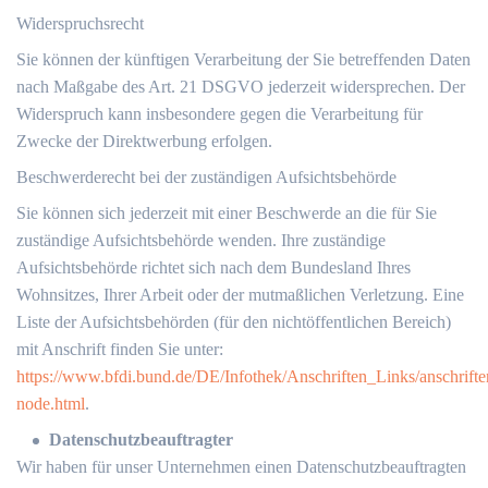
Widerspruchsrecht
Sie können der künftigen Verarbeitung der Sie betreffenden Daten
nach Maßgabe des Art. 21 DSGVO jederzeit widersprechen. Der
Widerspruch kann insbesondere gegen die Verarbeitung für
Zwecke der Direktwerbung erfolgen.
Beschwerderecht bei der zuständigen Aufsichtsbehörde
Sie können sich jederzeit mit einer Beschwerde an die für Sie
zuständige Aufsichtsbehörde wenden. Ihre zuständige
Aufsichtsbehörde richtet sich nach dem Bundesland Ihres
Wohnsitzes, Ihrer Arbeit oder der mutmaßlichen Verletzung. Eine
Liste der Aufsichtsbehörden (für den nichtöffentlichen Bereich)
mit Anschrift finden Sie unter:
https://www.bfdi.bund.de/DE/Infothek/Anschriften_Links/anschrifte
node.html
.
Datenschutzbeauftragter
Wir haben für unser Unternehmen einen Datenschutzbeauftragten