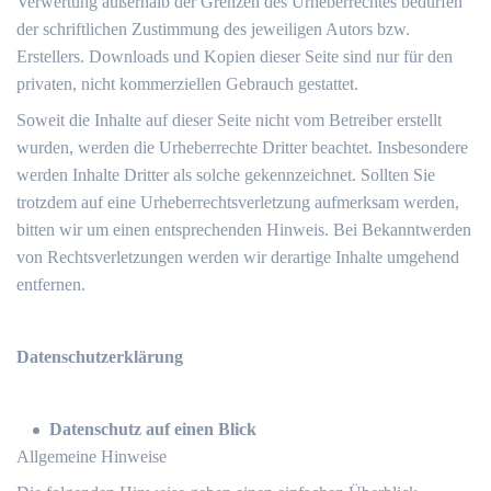
Verwertung außerhalb der Grenzen des Urheberrechtes bedürfen
der schriftlichen Zustimmung des jeweiligen Autors bzw.
Erstellers. Downloads und Kopien dieser Seite sind nur für den
privaten, nicht kommerziellen Gebrauch gestattet.
Soweit die Inhalte auf dieser Seite nicht vom Betreiber erstellt
wurden, werden die Urheberrechte Dritter beachtet. Insbesondere
werden Inhalte Dritter als solche gekennzeichnet. Sollten Sie
trotzdem auf eine Urheberrechtsverletzung aufmerksam werden,
bitten wir um einen entsprechenden Hinweis. Bei Bekanntwerden
von Rechtsverletzungen werden wir derartige Inhalte umgehend
entfernen.
Datenschutzerklärung
Datenschutz auf einen Blick
Allgemeine Hinweise