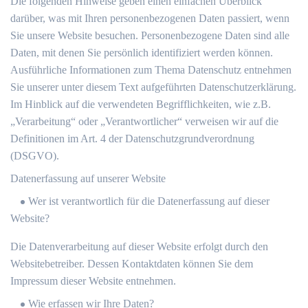
Die folgenden Hinweise geben einen einfachen Überblick
darüber, was mit Ihren personenbezogenen Daten passiert, wenn
Sie unsere Website besuchen. Personenbezogene Daten sind alle
Daten, mit denen Sie persönlich identifiziert werden können.
Ausführliche Informationen zum Thema Datenschutz entnehmen
Sie unserer unter diesem Text aufgeführten Datenschutzerklärung.
Im Hinblick auf die verwendeten Begrifflichkeiten, wie z.B.
„Verarbeitung“ oder „Verantwortlicher“ verweisen wir auf die
Definitionen im Art. 4 der Datenschutzgrundverordnung
(DSGVO).
Datenerfassung auf unserer Website
Wer ist verantwortlich für die Datenerfassung auf dieser
Website?
Die Datenverarbeitung auf dieser Website erfolgt durch den
Websitebetreiber. Dessen Kontaktdaten können Sie dem
Impressum dieser Website entnehmen.
Wie erfassen wir Ihre Daten?