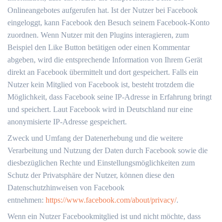
Onlineangebotes aufgerufen hat. Ist der Nutzer bei Facebook
eingeloggt, kann Facebook den Besuch seinem Facebook-Konto
zuordnen. Wenn Nutzer mit den Plugins interagieren, zum
Beispiel den Like Button betätigen oder einen Kommentar
abgeben, wird die entsprechende Information von Ihrem Gerät
direkt an Facebook übermittelt und dort gespeichert. Falls ein
Nutzer kein Mitglied von Facebook ist, besteht trotzdem die
Möglichkeit, dass Facebook seine IP-Adresse in Erfahrung bringt
und speichert. Laut Facebook wird in Deutschland nur eine
anonymisierte IP-Adresse gespeichert.
Zweck und Umfang der Datenerhebung und die weitere
Verarbeitung und Nutzung der Daten durch Facebook sowie die
diesbezüglichen Rechte und Einstellungsmöglichkeiten zum
Schutz der Privatsphäre der Nutzer, können diese den
Datenschutzhinweisen von Facebook
entnehmen:
https://www.facebook.com/about/privacy/
.
Wenn ein Nutzer Facebookmitglied ist und nicht möchte, dass