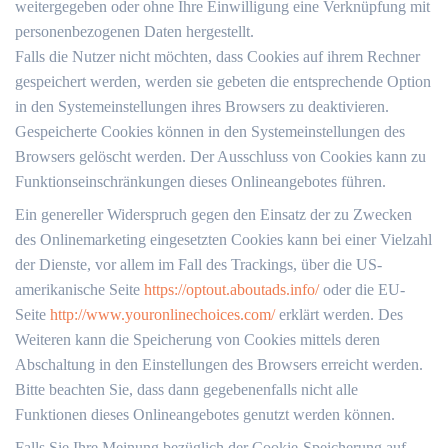
weitergegeben oder ohne Ihre Einwilligung eine Verknüpfung mit
personenbezogenen Daten hergestellt.
Falls die Nutzer nicht möchten, dass Cookies auf ihrem Rechner
gespeichert werden, werden sie gebeten die entsprechende Option
in den Systemeinstellungen ihres Browsers zu deaktivieren.
Gespeicherte Cookies können in den Systemeinstellungen des
Browsers gelöscht werden. Der Ausschluss von Cookies kann zu
Funktionseinschränkungen dieses Onlineangebotes führen.
Ein genereller Widerspruch gegen den Einsatz der zu Zwecken
des Onlinemarketing eingesetzten Cookies kann bei einer Vielzahl
der Dienste, vor allem im Fall des Trackings, über die US-
amerikanische Seite
https://optout.aboutads.info/
oder die EU-
Seite
http://www.youronlinechoices.com/
erklärt werden. Des
Weiteren kann die Speicherung von Cookies mittels deren
Abschaltung in den Einstellungen des Browsers erreicht werden.
Bitte beachten Sie, dass dann gegebenenfalls nicht alle
Funktionen dieses Onlineangebotes genutzt werden können.
Falls Sie Ihre Meinung bezüglich der Cookie-Speicherung auf