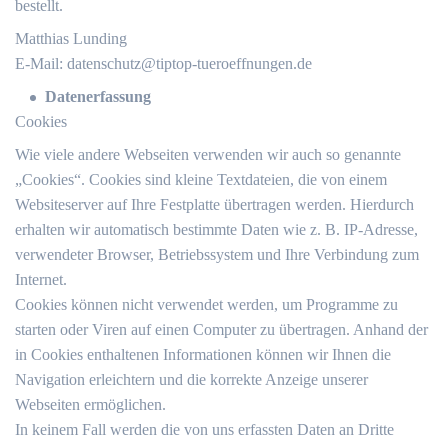
bestellt.
Matthias Lunding
E-Mail:
datenschutz@tiptop-tueroeffnungen.de
Datenerfassung
Cookies
Wie viele andere Webseiten verwenden wir auch so genannte
„Cookies“. Cookies sind kleine Textdateien, die von einem
Websiteserver auf Ihre Festplatte übertragen werden. Hierdurch
erhalten wir automatisch bestimmte Daten wie z. B. IP-Adresse,
verwendeter Browser, Betriebssystem und Ihre Verbindung zum
Internet.
Cookies können nicht verwendet werden, um Programme zu
starten oder Viren auf einen Computer zu übertragen. Anhand der
in Cookies enthaltenen Informationen können wir Ihnen die
Navigation erleichtern und die korrekte Anzeige unserer
Webseiten ermöglichen.
In keinem Fall werden die von uns erfassten Daten an Dritte