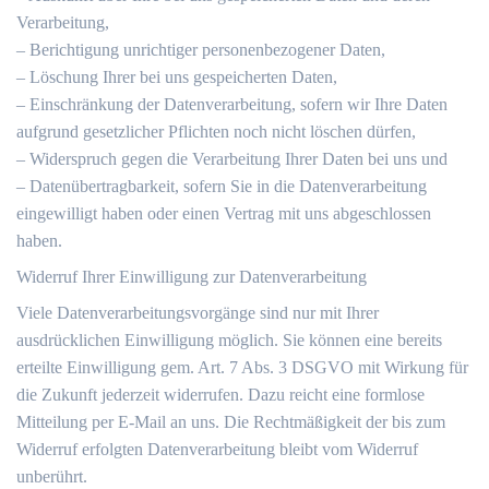
Verarbeitung,
– Berichtigung unrichtiger personenbezogener Daten,
– Löschung Ihrer bei uns gespeicherten Daten,
– Einschränkung der Datenverarbeitung, sofern wir Ihre Daten
aufgrund gesetzlicher Pflichten noch nicht löschen dürfen,
– Widerspruch gegen die Verarbeitung Ihrer Daten bei uns und
– Datenübertragbarkeit, sofern Sie in die Datenverarbeitung
eingewilligt haben oder einen Vertrag mit uns abgeschlossen
haben.
Widerruf Ihrer Einwilligung zur Datenverarbeitung
Viele Datenverarbeitungsvorgänge sind nur mit Ihrer
ausdrücklichen Einwilligung möglich. Sie können eine bereits
erteilte Einwilligung gem. Art. 7 Abs. 3 DSGVO mit Wirkung für
die Zukunft jederzeit widerrufen. Dazu reicht eine formlose
Mitteilung per E-Mail an uns. Die Rechtmäßigkeit der bis zum
Widerruf erfolgten Datenverarbeitung bleibt vom Widerruf
unberührt.