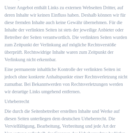
Unser Angebot enthält Links zu externen Webseiten Dritter, auf
deren Inhalte wir keinen Einfluss haben. Deshalb können wir für
diese fremden Inhalte auch keine Gewähr übernehmen. Für die
Inhalte der verlinkten Seiten ist stets der jeweilige Anbieter oder
Betreiber der Seiten verantwortlich. Die verlinkten Seiten wurden
zum Zeitpunkt der Verlinkung auf mögliche Rechtsverstöße
überprüft. Rechtswidrige Inhalte waren zum Zeitpunkt der
Verlinkung nicht erkennbar.
Eine permanente inhaltliche Kontrolle der verlinkten Seiten ist
jedoch ohne konkrete Anhaltspunkte einer Rechtsverletzung nicht
zumutbar. Bei Bekanntwerden von Rechtsverletzungen werden
wir derartige Links umgehend entfernen.
Urheberrecht
Die durch die Seitenbetreiber erstellten Inhalte und Werke auf
diesen Seiten unterliegen dem deutschen Urheberrecht. Die
Vervielfältigung, Bearbeitung, Verbreitung und jede Art der