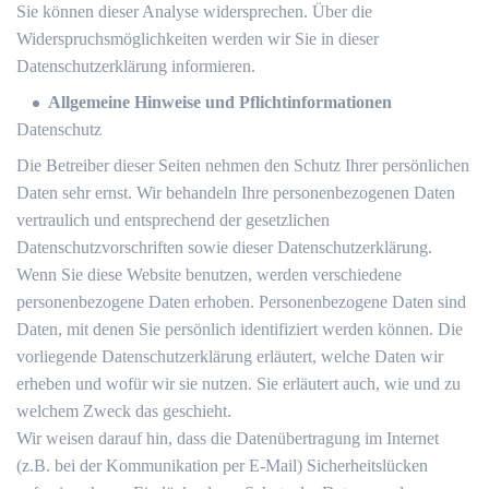
Sie können dieser Analyse widersprechen. Über die
Widerspruchsmöglichkeiten werden wir Sie in dieser
Datenschutzerklärung informieren.
Allgemeine Hinweise und Pflichtinformationen
Datenschutz
Die Betreiber dieser Seiten nehmen den Schutz Ihrer persönlichen
Daten sehr ernst. Wir behandeln Ihre personenbezogenen Daten
vertraulich und entsprechend der gesetzlichen
Datenschutzvorschriften sowie dieser Datenschutzerklärung.
Wenn Sie diese Website benutzen, werden verschiedene
personenbezogene Daten erhoben. Personenbezogene Daten sind
Daten, mit denen Sie persönlich identifiziert werden können. Die
vorliegende Datenschutzerklärung erläutert, welche Daten wir
erheben und wofür wir sie nutzen. Sie erläutert auch, wie und zu
welchem Zweck das geschieht.
Wir weisen darauf hin, dass die Datenübertragung im Internet
(z.B. bei der Kommunikation per E-Mail) Sicherheitslücken