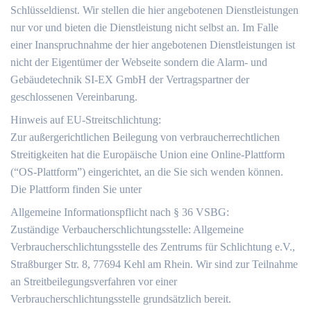
Schlüsseldienst. Wir stellen die hier angebotenen Dienstleistungen
nur vor und bieten die Dienstleistung nicht selbst an. Im Falle
einer Inanspruchnahme der hier angebotenen Dienstleistungen ist
nicht der Eigentümer der Webseite sondern die Alarm- und
Gebäudetechnik SI-EX GmbH der Vertragspartner der
geschlossenen Vereinbarung.
Hinweis auf EU-Streitschlichtung:
Zur außergerichtlichen Beilegung von verbraucherrechtlichen
Streitigkeiten hat die Europäische Union eine Online-Plattform
(“OS-Plattform”) eingerichtet, an die Sie sich wenden können.
Die Plattform finden Sie unter
Allgemeine Informationspflicht nach § 36 VSBG:
Zuständige Verbaucherschlichtungsstelle: Allgemeine
Verbraucherschlichtungsstelle des Zentrums für Schlichtung e.V.,
Straßburger Str. 8, 77694 Kehl am Rhein. Wir sind zur Teilnahme
an Streitbeilegungsverfahren vor einer
Verbraucherschlichtungsstelle grundsätzlich bereit.