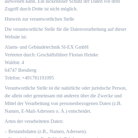
aufweisen kann. Ein lückenloser Schutz der Daten vor dem
Zugriff durch Dritte ist nicht möglich.
Hinweis zur verantwortlichen Stelle
Die verantwortliche Stelle für die Datenverarbeitung auf dieser
Website ist:
Alarm- und Gebäudetechnik SI-EX GmbH
Vertreten durch: Geschäftsführer Florian Heinke
Waldstr. 4
64747 Breuberg
Telefon: +491781191095
Verantwortliche Stelle ist die natürliche oder juristische Person,
die allein oder gemeinsam mit anderen über die Zwecke und
Mittel der Verarbeitung von personenbezogenen Daten (z.B.
Namen, E-Mail-Adressen o. Ä.) entscheidet.
Arten der verarbeiteten Daten:
– Bestandsdaten (z.B., Namen, Adressen).