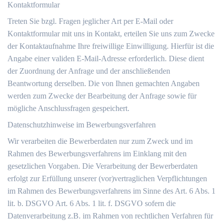
Kontaktformular
Treten Sie bzgl. Fragen jeglicher Art per E-Mail oder
Kontaktformular mit uns in Kontakt, erteilen Sie uns zum Zwecke
der Kontaktaufnahme Ihre freiwillige Einwilligung. Hierfür ist die
Angabe einer validen E-Mail-Adresse erforderlich. Diese dient
der Zuordnung der Anfrage und der anschließenden
Beantwortung derselben. Die von Ihnen gemachten Angaben
werden zum Zwecke der Bearbeitung der Anfrage sowie für
mögliche Anschlussfragen gespeichert.
Datenschutzhinweise im Bewerbungsverfahren
Wir verarbeiten die Bewerberdaten nur zum Zweck und im
Rahmen des Bewerbungsverfahrens im Einklang mit den
gesetzlichen Vorgaben. Die Verarbeitung der Bewerberdaten
erfolgt zur Erfüllung unserer (vor)vertraglichen Verpflichtungen
im Rahmen des Bewerbungsverfahrens im Sinne des Art. 6 Abs. 1
lit. b. DSGVO Art. 6 Abs. 1 lit. f. DSGVO sofern die
Datenverarbeitung z.B. im Rahmen von rechtlichen Verfahren für