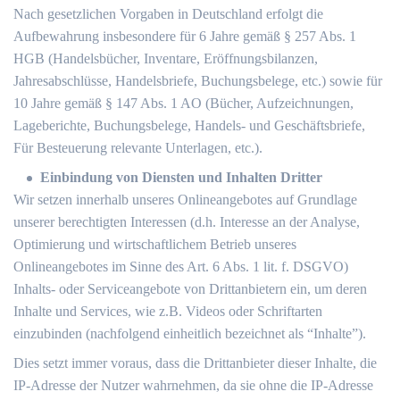
Nach gesetzlichen Vorgaben in Deutschland erfolgt die
Aufbewahrung insbesondere für 6 Jahre gemäß § 257 Abs. 1
HGB (Handelsbücher, Inventare, Eröffnungsbilanzen,
Jahresabschlüsse, Handelsbriefe, Buchungsbelege, etc.) sowie für
10 Jahre gemäß § 147 Abs. 1 AO (Bücher, Aufzeichnungen,
Lageberichte, Buchungsbelege, Handels- und Geschäftsbriefe,
Für Besteuerung relevante Unterlagen, etc.).
Einbindung von Diensten und Inhalten Dritter
Wir setzen innerhalb unseres Onlineangebotes auf Grundlage
unserer berechtigten Interessen (d.h. Interesse an der Analyse,
Optimierung und wirtschaftlichem Betrieb unseres
Onlineangebotes im Sinne des Art. 6 Abs. 1 lit. f. DSGVO)
Inhalts- oder Serviceangebote von Drittanbietern ein, um deren
Inhalte und Services, wie z.B. Videos oder Schriftarten
einzubinden (nachfolgend einheitlich bezeichnet als “Inhalte”).
Dies setzt immer voraus, dass die Drittanbieter dieser Inhalte, die
IP-Adresse der Nutzer wahrnehmen, da sie ohne die IP-Adresse