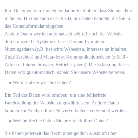
Ihre Daten werden zum einen dadurch erhoben, dass Sie uns diese
mitteilen. Hierbei kann es sich z.B. um Daten handeln, die Sie in
das Kontaktformular eingeben.
Andere Daten werden automatisch beim Besuch der Website
durch unsere IT-Systeme erfasst. Das sind vor allem
Nutzungsdaten (z.B. besuchte Webseiten, Interesse an Inhalten,
Zugriffszeiten) und Meta- bzw. Kommunikationsdaten (z.B. IP-
Adresse, Internetbrowser, Betriebssystem). Die Erfassung dieser
Daten erfolgt automatisch, sobald Sie unsere Website betreten.
Wofür nutzen wir Ihre Daten?
Ein Teil der Daten wird erhoben, um eine fehlerfreie
Bereitstellung der Website zu gewährleisten. Andere Daten
können zur Analyse Ihres Nutzerverhaltens verwendet werden.
Welche Rechte haben Sie bezüglich Ihrer Daten?
Sie haben jederzeit das Recht unentgeltlich Auskunft über