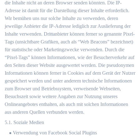
die Inhalte nicht an deren Browser senden könnten. Die IP-
Adresse ist damit für die Darstellung dieser Inhalte erforderlich.
Wir bemühen uns nur solche Inhalte zu verwenden, deren
jeweilige Anbieter die IP-Adresse lediglich zur Auslieferung der
Inhalte verwenden. Drittanbieter können ferner so genannte Pixel-
Tags (unsichtbare Grafiken, auch als “Web Beacons” bezeichnet)
für statistische oder Marketingzwecke verwenden. Durch die
“Pixel-Tags” können Informationen, wie der Besucherverkehr auf
den Seiten dieser Website ausgewertet werden. Die pseudonymen
Informationen können ferner in Cookies auf dem Gerät der Nutzer
gespeichert werden und unter anderem technische Informationen
zum Browser und Betriebssystem, verweisende Webseiten,
Besuchszeit sowie weitere Angaben zur Nutzung unseres
Onlineangebotes enthalten, als auch mit solchen Informationen
aus anderen Quellen verbunden werden.
5.1. Soziale Medien
Verwendung von Facebook Social Plugins