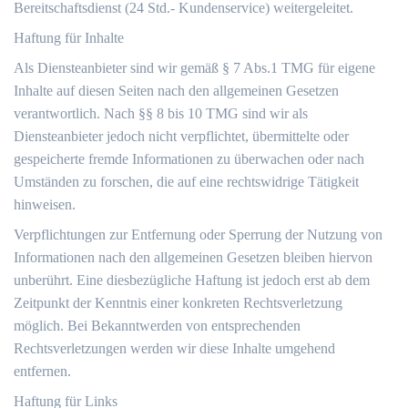
Bereitschaftsdienst (24 Std.- Kundenservice) weitergeleitet.
Haftung für Inhalte
Als Diensteanbieter sind wir gemäß § 7 Abs.1 TMG für eigene
Inhalte auf diesen Seiten nach den allgemeinen Gesetzen
verantwortlich. Nach §§ 8 bis 10 TMG sind wir als
Diensteanbieter jedoch nicht verpflichtet, übermittelte oder
gespeicherte fremde Informationen zu überwachen oder nach
Umständen zu forschen, die auf eine rechtswidrige Tätigkeit
hinweisen.
Verpflichtungen zur Entfernung oder Sperrung der Nutzung von
Informationen nach den allgemeinen Gesetzen bleiben hiervon
unberührt. Eine diesbezügliche Haftung ist jedoch erst ab dem
Zeitpunkt der Kenntnis einer konkreten Rechtsverletzung
möglich. Bei Bekanntwerden von entsprechenden
Rechtsverletzungen werden wir diese Inhalte umgehend
entfernen.
Haftung für Links