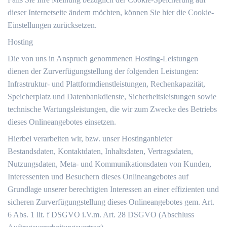
dieser Internetseite ändern möchten, können Sie hier die Cookie-
Einstellungen zurücksetzen.
Hosting
Die von uns in Anspruch genommenen Hosting-Leistungen
dienen der Zurverfügungstellung der folgenden Leistungen:
Infrastruktur- und Plattformdienstleistungen, Rechenkapazität,
Speicherplatz und Datenbankdienste, Sicherheitsleistungen sowie
technische Wartungsleistungen, die wir zum Zwecke des Betriebs
dieses Onlineangebotes einsetzen.
Hierbei verarbeiten wir, bzw. unser Hostinganbieter
Bestandsdaten, Kontaktdaten, Inhaltsdaten, Vertragsdaten,
Nutzungsdaten, Meta- und Kommunikationsdaten von Kunden,
Interessenten und Besuchern dieses Onlineangebotes auf
Grundlage unserer berechtigten Interessen an einer effizienten und
sicheren Zurverfügungstellung dieses Onlineangebotes gem. Art.
6 Abs. 1 lit. f DSGVO i.V.m. Art. 28 DSGVO (Abschluss