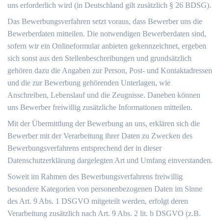
uns erforderlich wird (in Deutschland gilt zusätzlich § 26 BDSG).
Das Bewerbungsverfahren setzt voraus, dass Bewerber uns die
Bewerberdaten mitteilen. Die notwendigen Bewerberdaten sind,
sofern wir ein Onlineformular anbieten gekennzeichnet, ergeben
sich sonst aus den Stellenbeschreibungen und grundsätzlich
gehören dazu die Angaben zur Person, Post- und Kontaktadressen
und die zur Bewerbung gehörenden Unterlagen, wie
Anschreiben, Lebenslauf und die Zeugnisse. Daneben können
uns Bewerber freiwillig zusätzliche Informationen mitteilen.
Mit der Übermittlung der Bewerbung an uns, erklären sich die
Bewerber mit der Verarbeitung ihrer Daten zu Zwecken des
Bewerbungsverfahrens entsprechend der in dieser
Datenschutzerklärung dargelegten Art und Umfang einverstanden.
Soweit im Rahmen des Bewerbungsverfahrens freiwillig
besondere Kategorien von personenbezogenen Daten im Sinne
des Art. 9 Abs. 1 DSGVO mitgeteilt werden, erfolgt deren
Verarbeitung zusätzlich nach Art. 9 Abs. 2 lit. b DSGVO (z.B.