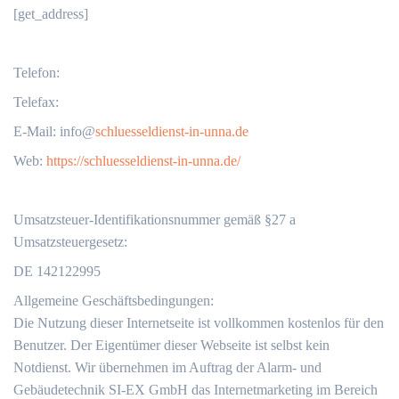
[get_address]
Telefon:
Telefax:
‬E-Mail: info@
schluesseldienst-in-unna.de
Web:
https://schluesseldienst-in-unna.de/
Umsatzsteuer-Identifikationsnummer gemäß §27 a
Umsatzsteuergesetz:
DE 142122995
Allgemeine Geschäftsbedingungen:
Die Nutzung dieser Internetseite ist vollkommen kostenlos für den
Benutzer. Der Eigentümer dieser Webseite ist selbst kein
Notdienst. Wir übernehmen im Auftrag der Alarm- und
Gebäudetechnik SI-EX GmbH das Internetmarketing im Bereich